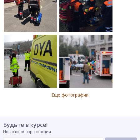
Еще фотографии
Будьте в курсе!
Новости, обзоры и акции