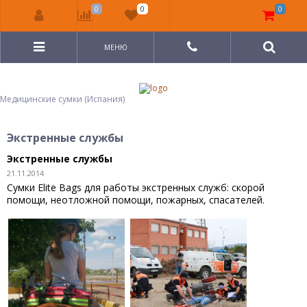
0
0
0
МЕНЮ
Медицинские сумки (Испания)
Экстренные службы
Экстренные службы
21.11.2014
Сумки Elite Bags для работы экстренных служб: скорой
помощи, неотложной помощи, пожарных, спасателей.