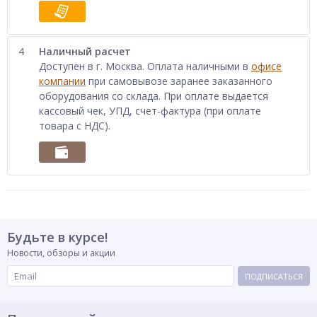
4
Наличный расчет
Доступен в г. Москва. Оплата наличными в
офисе
компании
при самовывозе заранее заказанного
оборудования со склада. При оплате выдается
кассовый чек, УПД, счет-фактура (при оплате
товара с НДС).
Будьте в курсе!
Новости, обзоры и акции
ПОДПИСАТЬСЯ