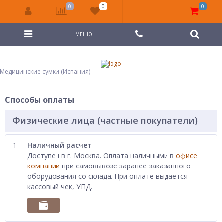
0
0
0
МЕНЮ
Медицинские сумки (Испания)
Способы оплаты
Физические лица (частные покупатели)
1
Наличный расчет
Доступен в г. Москва. Оплата наличными в
офисе
компании
при самовывозе заранее заказанного
оборудования со склада. При оплате выдается
кассовый чек, УПД.