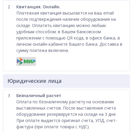
2
Квитанция. Онлайн.
Платежная квитанция высылается на ваш email
после подтверждения наличия оборудования на
складе. Оплатить квитанцию можно любым
удобным способом: в Вашем банковском
приложении с помощью QR кода, в офисе банка, в
личном онлайн-кабинете Вашего банка. Доставка в
сумму платежа включена.
Юридические лица
3
Безналичный расчет
Оплата по безналичному расчету на основании
выставленных счетов. После выставления счета
оборудование резервируется на складе на 3 дня.
При оплате выдается оригинал счета, УПД, счет-
фактура (при оплате товара с НДС).