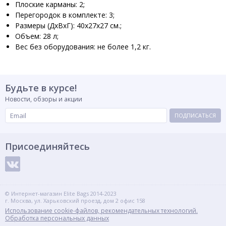
Плоские карманы: 2;
Перегородок в комплекте: 3;
Размеры (ДхВхГ): 40х27х27 см.;
Объем: 28 л;
Вес без оборудования: не более 1,2 кг.
Будьте в курсе!
Новости, обзоры и акции
ПОДПИСАТЬСЯ
Присоединяйтесь
© Интернет-магазин Elite Bags 2014-2023
г. Москва, ул. Харьковский проезд, дом 2 офис 158
Использование cookie-файлов, рекомендательных технологий.
Обработка персональных данных