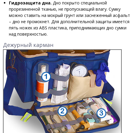
Гидрозащита дна.
Дно покрыто специальной
прорезиненной тканью, не пропускающей влагу. Сумку
можно ставить на мокрый грунт или заснеженный асфальт
– дно не промокнет. Для дополнительной защиты имеется
пять ножек из ABS пластика, приподнимающих дно сумки
над поверхностью.
Дежурный карман