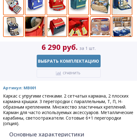
6 290 руб.
за 1 шт.
ВЫБРАТЬ КОМПЛЕКТАЦИЮ
СРАВНИТЬ
Артикул: MB001
Каркас с упругими стенками. 2 сетчатых кармана, 2 плоских
кармана крышки. 3 перегородки с параллельным, Т, П, Н-
образным креплением. Множество эластичных креплений.
Карман для часто используемых аксессуаров. Металлические
карабины, светоотражатели. Сотовые 6+1 перегородки
(опция).
Основные характеристики