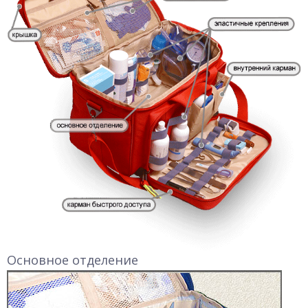
Основное отделение