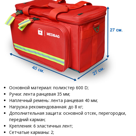
Основной материал: полиэстер 600 D;
Ручки: лента ранцевая 35 мм;
Наплечный ремень: лента ранцевая 40 мм;
Нагрузка рекомендованная: до 8 кг;
Дополнительная защита: основной отсек, перегородки,
передний карман;
Крепления: 6 эластичных лент;
Сетчатые карманы: 2;