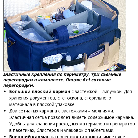
эластичные крепления по периметру, три съемные
перегородки в комплекте. Опция: 6+1 сотовые
перегородки.
Большой плоский карман
с застежкой – липучкой. Для
хранения документов, стетоскопа, стерильного
материала в плоской упаковке.
Два сетчатых кармана с застежками – молниями.
Эластичная сетка позволяет видеть содержимое кармана.
Удобны для хранения расходных материалов и препаратов
в пакетиках, блистеров и упаковок с таблетками.
Внешний карман
на поверхности крышки, имеет две