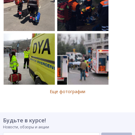
Еще фотографии
Будьте в курсе!
Новости, обзоры и акции