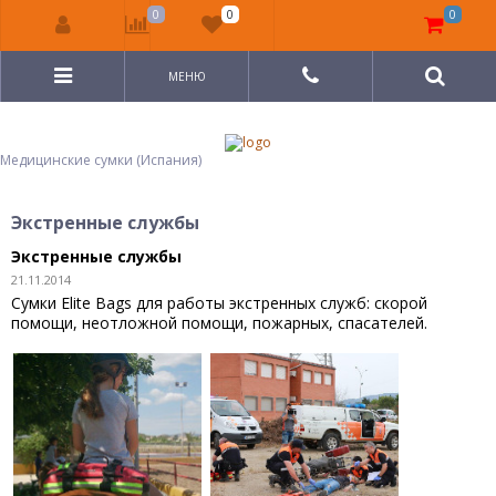
0
0
0
МЕНЮ
Медицинские сумки (Испания)
Экстренные службы
Экстренные службы
21.11.2014
Сумки Elite Bags для работы экстренных служб: скорой
помощи, неотложной помощи, пожарных, спасателей.