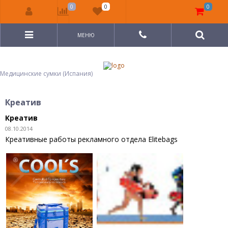
0
0
0
МЕНЮ
Медицинские сумки (Испания)
Креатив
Креатив
08.10.2014
Креативные работы рекламного отдела Elitebags