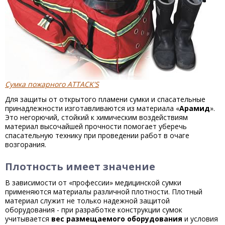
Сумка пожарного ATTACK'S
Для защиты от открытого пламени сумки и спасательные
принадлежности изготавливаются из материала «
Арамид
».
Это негорючий, стойкий к химическим воздействиям
материал высочайшей прочности помогает уберечь
спасательную технику при проведении работ в очаге
возгорания.
Плотность имеет значение
В зависимости от «профессии» медицинской сумки
применяются материалы различной плотности. Плотный
материал служит не только надежной защитой
оборудования - при разработке конструкции сумок
учитывается
вес размещаемого оборудования
и условия