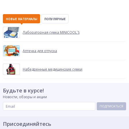
НОВЫЕ МАТЕРИАЛЫ
ПОПУЛЯРНЫЕ
Лабораторная сумка MINICOOL`S
Аптечка для отпуска
Набедренные медицинские сумки
Будьте в курсе!
Новости, обзоры и акции
ПОДПИСАТЬСЯ
Присоединяйтесь