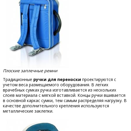
Плоские заплечные ремни
Традиционные
ручки для переноски
проектируются с
учетом веса размещаемого оборудования. В легких
врачебных сумках ручка изготавливается из нескольких
слоев материала с мягкой вставкой. Концы ручки вшивается
в основной каркас сумки, тем самым распределяя нагрузку. В
качестве дополнительного крепления используются
металлические заклепки.