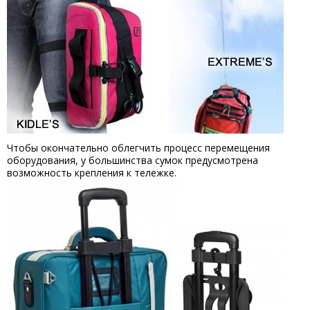
Чтобы окончательно облегчить процесс перемещения
оборудования, у большинства сумок предусмотрена
возможность крепления к тележке.