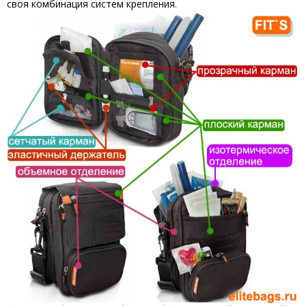
своя комбинация систем крепления.