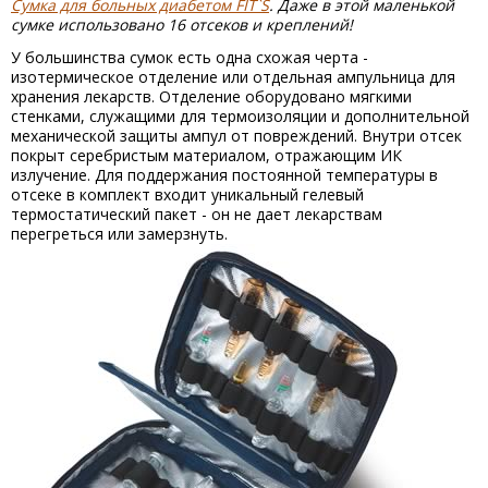
Сумка для больных диабетом FIT`S
. Даже в этой маленькой
сумке использовано 16 отсеков и креплений!
У большинства сумок есть одна схожая черта -
изотермическое отделение или отдельная ампульница для
хранения лекарств. Отделение оборудовано мягкими
стенками, служащими для термоизоляции и дополнительной
механической защиты ампул от повреждений. Внутри отсек
покрыт серебристым материалом, отражающим ИК
излучение. Для поддержания постоянной температуры в
отсеке в комплект входит уникальный гелевый
термостатический пакет - он не дает лекарствам
перегреться или замерзнуть.