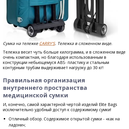
Сумка на тележке
CARRY'S
. Тележка в сложенном виде.
Тележка весит чуть больше килограмма, и в сложенном виде
очень компактная, но благодаря использованным в
конструкции небьющемуся ABS- пластику и стальным
контурным трубам выдерживает нагрузку до 30 кг!
Правильная организация
внутреннего пространства
медицинской сумки
И, конечно, самой характерной чертой изделий Elite Bags
исключительно удобный доступ к содержимому сумки!
Отличный обзор. Содержимое открытой сумки - «как на
ладони»;