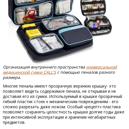
Организация внутреннего пространства
универсальной
медицинской сумки CALL'S
с помощью пеналов разного
размера.
Многие пеналы имеют прозрачную верхнюю крышку- это
позволяет видеть содержимое пенала, не открывая и не
доставая его из сумки. Используемый в крышке прозрачный
гибкий пластик стоек к механическим повреждениям - его
сложно разрезать даже ножом. Особый «рецепт» пластика
позволяет сохранять целостность крышки долгие годы даже
при интенсивной эксплуатации и хранении негабаритных
предметов.