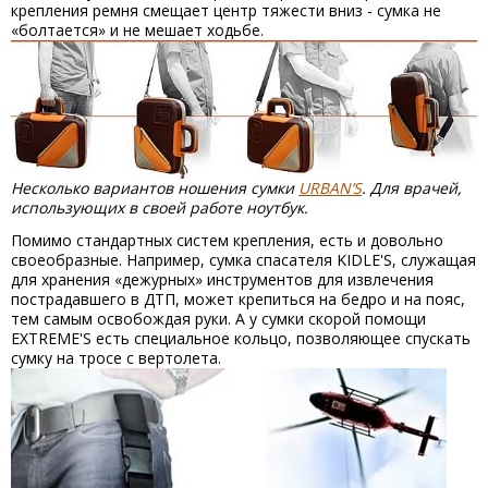
крепления ремня смещает центр тяжести вниз - сумка не
«болтается» и не мешает ходьбе.
Несколько вариантов ношения сумки
URBAN’S
. Для врачей,
использующих в своей работе ноутбук.
Помимо стандартных систем крепления, есть и довольно
своеобразные. Например, сумка спасателя KIDLE'S, служащая
для хранения «дежурных» инструментов для извлечения
пострадавшего в ДТП, может крепиться на бедро и на пояс,
тем самым освобождая руки. А у сумки скорой помощи
EXTREME'S есть специальное кольцо, позволяющее спускать
сумку на тросе с вертолета.