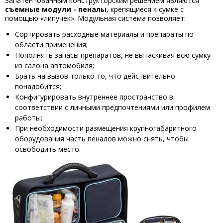
Запатентованным конструкторским решением являются
съемные модули - пеналы
, крепящиеся к сумке с
помощью «липучек». Модульная система позволяет:
Сортировать расходные материалы и препараты по
области применения;
Пополнять запасы препаратов, не вытаскивая всю сумку
из салона автомобиля;
Брать на вызов только то, что действительно
понадобится;
Конфигурировать внутреннее пространство в
соответствии с личными предпочтениями или профилем
работы;
При необходимости размещения крупногабаритного
оборудования часть пеналов можно снять, чтобы
освободить место.