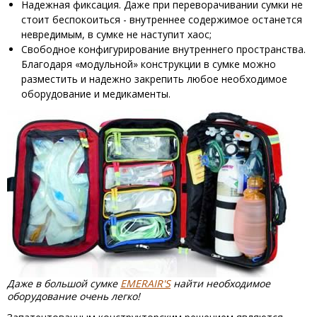
Надежная фиксация. Даже при переворачивании сумки не
стоит беспокоиться - внутреннее содержимое останется
невредимым, в сумке не наступит хаос;
Свободное конфигурирование внутреннего пространства.
Благодаря «модульной» конструкции в сумке можно
разместить и надежно закрепить любое необходимое
оборудование и медикаменты.
Даже в большой сумке
EMERAIR'S
найти необходимое
оборудование очень легко!