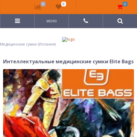
0
0
0
МЕНЮ
Медицинские сумки (Испания)
Интеллектуальные медицинские сумки Elite Bags