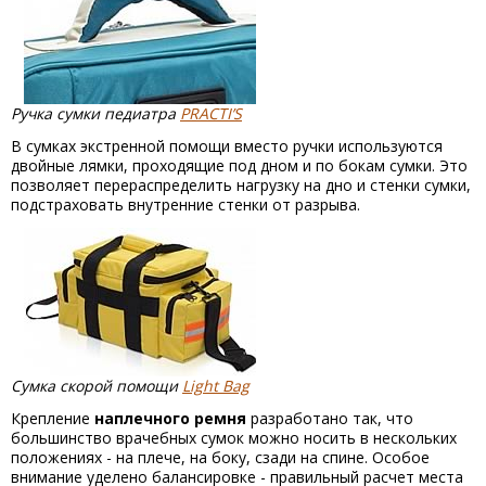
Ручка сумки педиатра
PRACTI’S
В сумках экстренной помощи вместо ручки используются
двойные лямки, проходящие под дном и по бокам сумки. Это
позволяет перераспределить нагрузку на дно и стенки сумки,
подстраховать внутренние стенки от разрыва.
Сумка скорой помощи
Light Bag
Крепление
наплечного ремня
разработано так, что
большинство врачебных сумок можно носить в нескольких
положениях - на плече, на боку, сзади на спине. Особое
внимание уделено балансировке - правильный расчет места