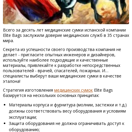
Всего за десять лет медицинские сумки испанской компании
Elite Bags заслужили доверие медицинских служб в 35 странах
мира.
Секрета из успешности своего производства компания не
делает - пригласите опытных инженеров и дизайнеров,
используйте наиболее подходящие и качественные
материалы, привлекайте к разработке непосредственных
пользователей - врачей, спасателей, пожарных. И…
специалисты выберут ваши медицинские сумки в качестве
эталона!
Стратегия изготовления
медицинских сумок
Elite Bags
базируется на нескольких основных принципах:
Материалы корпуса и фурнитура (молнии, застежки и т.д.)
должны соответствовать весу оборудования и условиям
эксплуатации;
Защита оборудования не должна ограничивать доступ к
оборудованию;