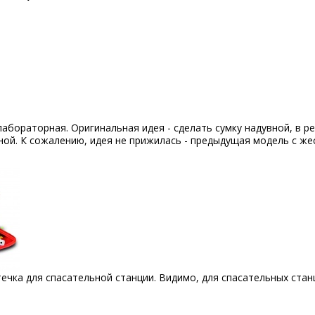
абораторная. Оригинальная идея - сделать сумку надувной, в р
дной. К сожалению, идея не прижилась - предыдущая модель с ж
ечка для спасательной станции. Видимо, для спасательных стан