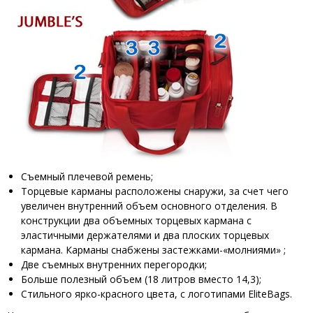
Съемный плечевой ремень;
Торцевые карманы расположены снаружи, за счет чего
увеличен внутренний объем основного отделения. В
конструкции два объемных торцевых кармана с
эластичными держателями и два плоских торцевых
кармана. Карманы снабжены застежками-«молниями» ;
Две съемных внутренних перегородки;
Больше полезный объем (18 литров вместо 14,3);
Стильного ярко-красного цвета, с логотипами EliteBags.