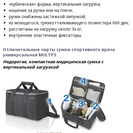
«кубическая» форма, вертикальная загрузка;
ношение за ручки или на плече;
ручки снабжены застежкой-липучкой;
из моющегося, грязеотталкивающего полиэстера 600 ден;
рассчитаны на нагрузку около 3х кг;
внутренние эластичные фиксаторы.
Отличительные черты сумки спортивного врача
универсальная MULTY’S
Недорогая, компактная медицинская сумка с
вертикальной загрузкой