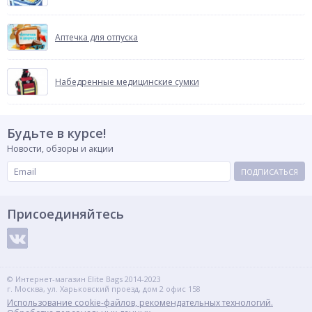
Аптечка для отпуска
Набедренные медицинские сумки
Будьте в курсе!
Новости, обзоры и акции
ПОДПИСАТЬСЯ
Присоединяйтесь
© Интернет-магазин Elite Bags 2014-2023
г. Москва, ул. Харьковский проезд, дом 2 офис 158
Использование cookie-файлов, рекомендательных технологий.