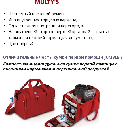
Несъемный плечевой ремень;
Два внутренних торцевых кармана;
Одна съемная внутренняя перегородка;
На внутренней стороне верхней крышки 2 сетчатых
кармана и плоский карман для документов;
Цвет черный.
Отличительные черты сумки первой помощи JUMBLE'S
Компактная индивидуальная сумка первой помощи с
внешними карманами и вертикальной загрузкой