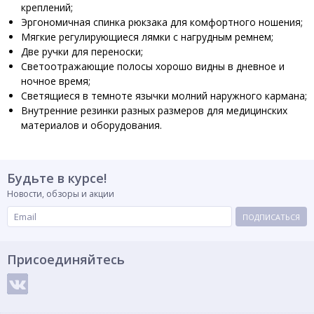
креплений;
Эргономичная спинка рюкзака для комфортного ношения;
Мягкие регулирующиеся лямки с нагрудным ремнем;
Две ручки для переноски;
Светоотражающие полосы хорошо видны в дневное и
ночное время;
Светящиеся в темноте язычки молний наружного кармана;
Внутренние резинки разных размеров для медицинских
материалов и оборудования.
Будьте в курсе!
Новости, обзоры и акции
ПОДПИСАТЬСЯ
Присоединяйтесь